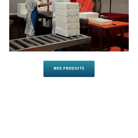
NOS PRODUITS