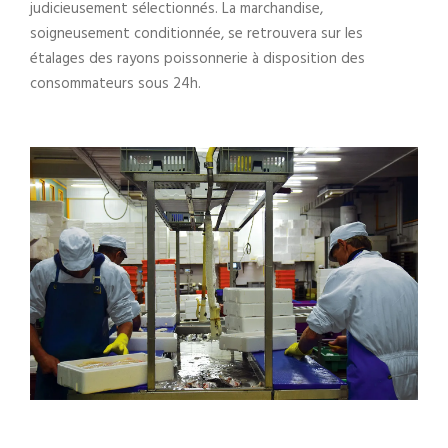
judicieusement sélectionnés. La marchandise,
soigneusement conditionnée, se retrouvera sur les
étalages des rayons poissonnerie à disposition des
consommateurs sous 24h.