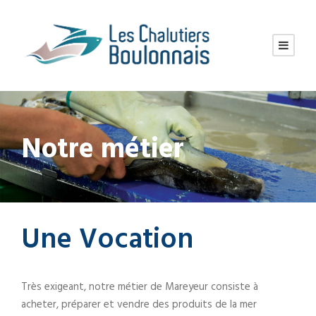
Notre métier
Une Vocation
Très exigeant, notre métier de Mareyeur consiste à
acheter, préparer et vendre des produits de la mer