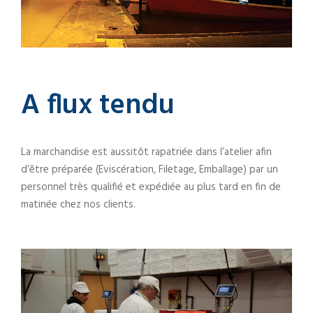
A flux tendu
La marchandise est aussitôt rapatriée dans l’atelier afin
d’être préparée (Eviscération, Filetage, Emballage) par un
personnel très qualifié et expédiée au plus tard en fin de
matinée chez nos clients.