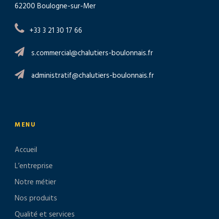
62200 Boulogne-sur-Mer
+33 3 21 30 17 66
s.commercial@chalutiers-boulonnais.fr
administratif@chalutiers-boulonnais.fr
MENU
Accueil
L’entreprise
Notre métier
Nos produits
Qualité et services