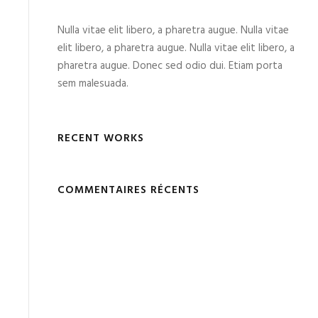
Nulla vitae elit libero, a pharetra augue. Nulla vitae
elit libero, a pharetra augue. Nulla vitae elit libero, a
pharetra augue. Donec sed odio dui. Etiam porta
sem malesuada.
RECENT WORKS
COMMENTAIRES RÉCENTS