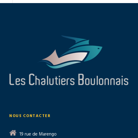
NOUS CONTACTER
19 rue de Marengo