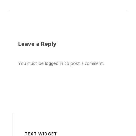
Leave a Reply
You must be
logged in
to post a comment.
TEXT WIDGET