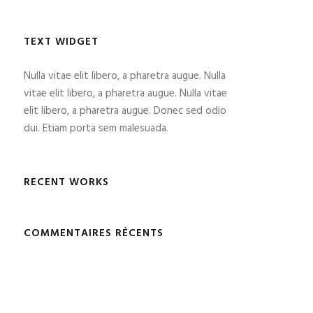
TEXT WIDGET
Nulla vitae elit libero, a pharetra augue. Nulla
vitae elit libero, a pharetra augue. Nulla vitae
elit libero, a pharetra augue. Donec sed odio
dui. Etiam porta sem malesuada.
RECENT WORKS
COMMENTAIRES RÉCENTS