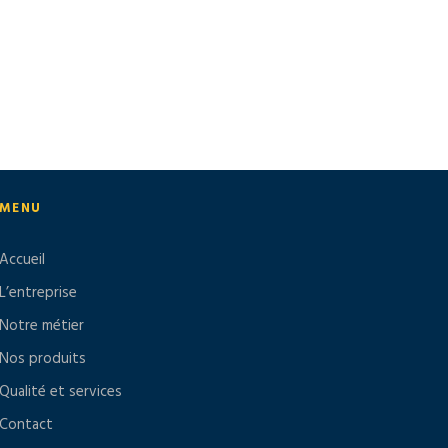
MENU
Accueil
L’entreprise
Notre métier
Nos produits
Qualité et services
Contact