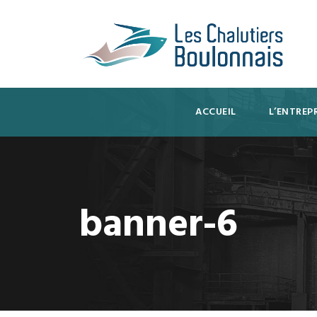
ACCUEIL
L’ENTREPR
banner-6