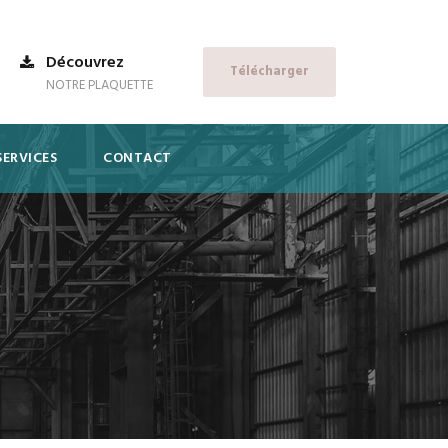
Découvrez
Télécharger
NOTRE PLAQUETTE
SERVICES
CONTACT