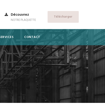
Découvrez
Télécharger
NOTRE PLAQUETTE
SERVICES
CONTACT