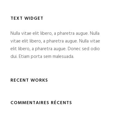
TEXT WIDGET
Nulla vitae elit libero, a pharetra augue. Nulla
vitae elit libero, a pharetra augue. Nulla vitae
elit libero, a pharetra augue. Donec sed odio
dui. Etiam porta sem malesuada.
RECENT WORKS
COMMENTAIRES RÉCENTS