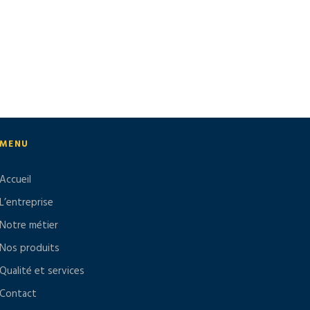
MENU
Accueil
L’entreprise
Notre métier
Nos produits
Qualité et services
Contact