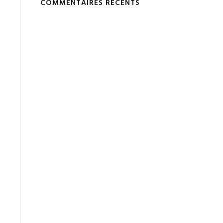
COMMENTAIRES RÉCENTS