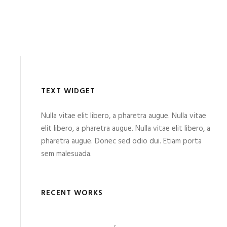
TEXT WIDGET
Nulla vitae elit libero, a pharetra augue. Nulla vitae
elit libero, a pharetra augue. Nulla vitae elit libero, a
pharetra augue. Donec sed odio dui. Etiam porta
sem malesuada.
RECENT WORKS