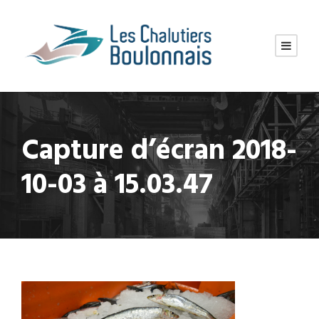
Capture d’écran 2018-
10-03 à 15.03.47