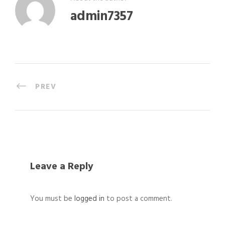
admin7357
PREV
Leave a Reply
You must be
logged in
to post a comment.