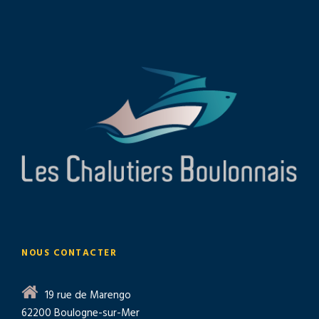
NOUS CONTACTER
19 rue de Marengo
62200 Boulogne-sur-Mer