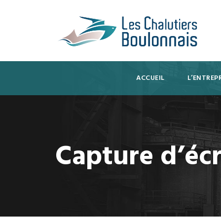
ACCUEIL
L’ENTREPR
Capture d’écr