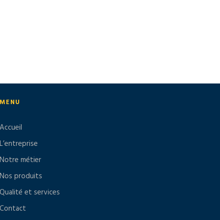
MENU
Accueil
L’entreprise
Notre métier
Nos produits
Qualité et services
Contact