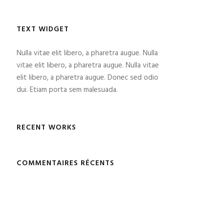
TEXT WIDGET
Nulla vitae elit libero, a pharetra augue. Nulla
vitae elit libero, a pharetra augue. Nulla vitae
elit libero, a pharetra augue. Donec sed odio
dui. Etiam porta sem malesuada.
RECENT WORKS
COMMENTAIRES RÉCENTS