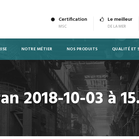
Certification
Le meilleur
MSC
DE LA MER
ISE
NOTRE MÉTIER
NOS PRODUITS
QUALITÉ ET 
an 2018-10-03 à 15