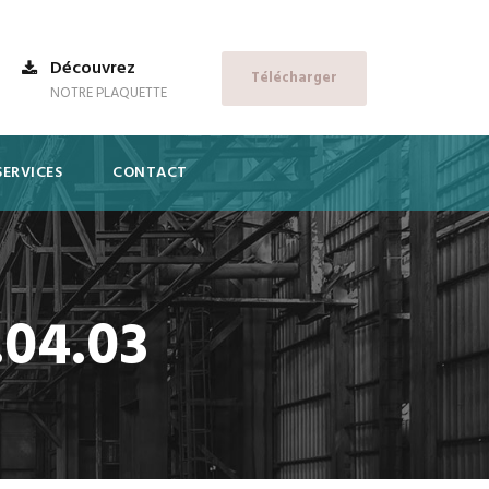
Découvrez
Télécharger
NOTRE PLAQUETTE
SERVICES
CONTACT
.04.03