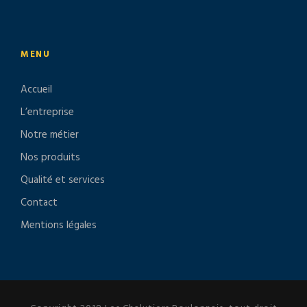
MENU
Accueil
L’entreprise
Notre métier
Nos produits
Qualité et services
Contact
Mentions légales