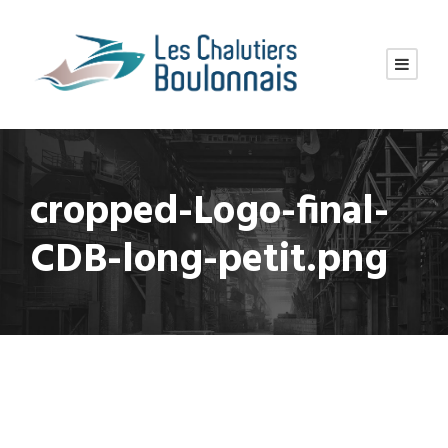
cropped-Logo-final-
CDB-long-petit.png