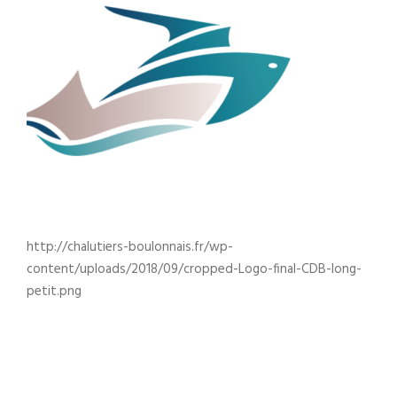
http://chalutiers-boulonnais.fr/wp-
content/uploads/2018/09/cropped-Logo-final-CDB-long-
petit.png