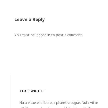
Leave a Reply
You must be
logged in
to post a comment.
TEXT WIDGET
Nulla vitae elit libero, a pharetra augue. Nulla vitae