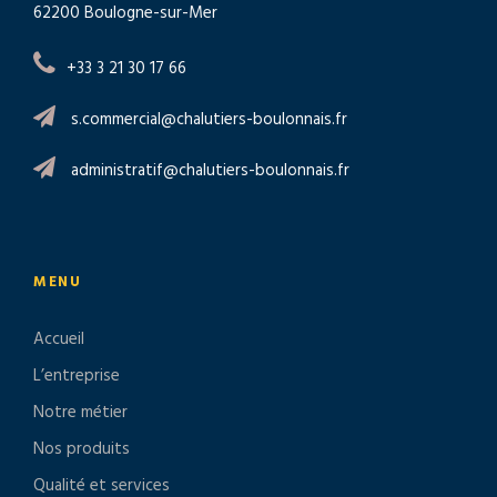
62200 Boulogne-sur-Mer
+33 3 21 30 17 66
s.commercial@chalutiers-boulonnais.fr
administratif@chalutiers-boulonnais.fr
MENU
Accueil
L’entreprise
Notre métier
Nos produits
Qualité et services