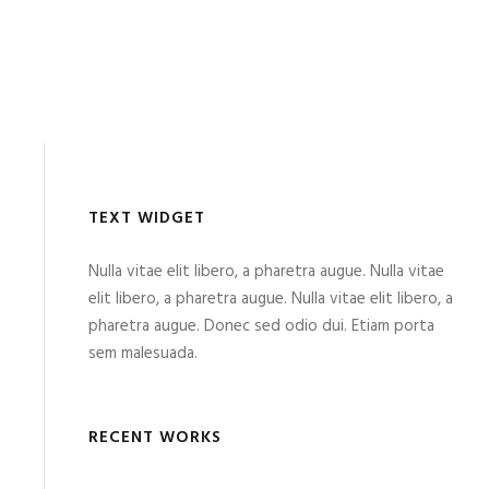
TEXT WIDGET
Nulla vitae elit libero, a pharetra augue. Nulla vitae
elit libero, a pharetra augue. Nulla vitae elit libero, a
pharetra augue. Donec sed odio dui. Etiam porta
sem malesuada.
RECENT WORKS