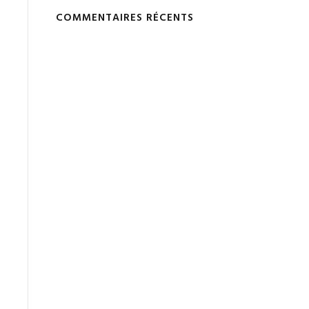
COMMENTAIRES RÉCENTS