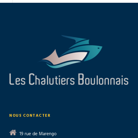
NOUS CONTACTER
19 rue de Marengo