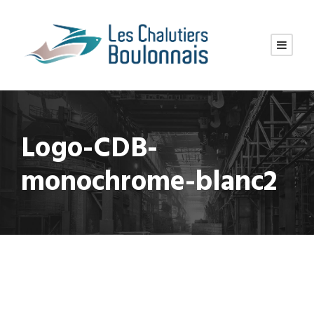
Logo-CDB-
monochrome-blanc2