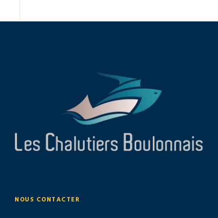
NOUS CONTACTER