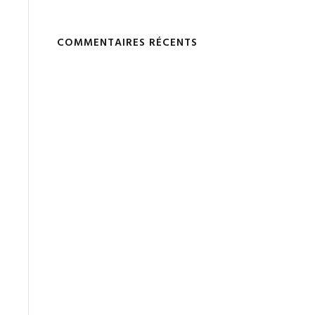
COMMENTAIRES RÉCENTS