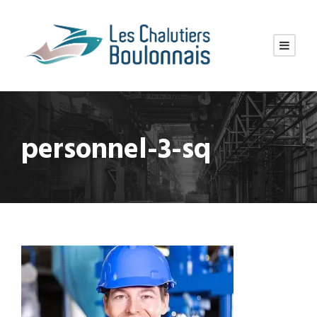
personnel-3-sq