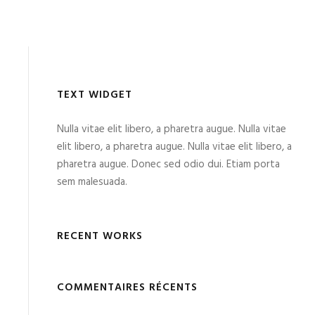
TEXT WIDGET
Nulla vitae elit libero, a pharetra augue. Nulla vitae
elit libero, a pharetra augue. Nulla vitae elit libero, a
pharetra augue. Donec sed odio dui. Etiam porta
sem malesuada.
RECENT WORKS
COMMENTAIRES RÉCENTS