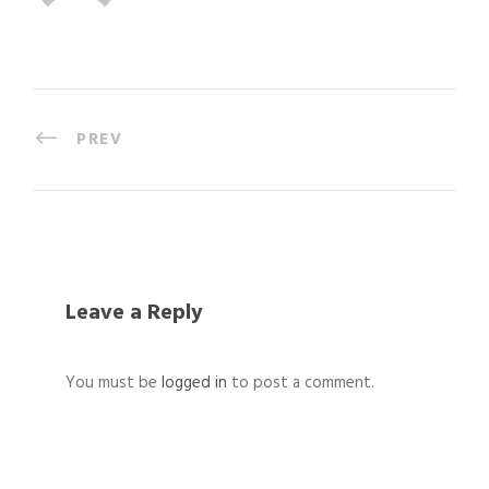
PREV
Leave a Reply
You must be
logged in
to post a comment.