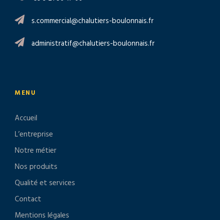
s.commercial@chalutiers-boulonnais.fr
administratif@chalutiers-boulonnais.fr
MENU
Accueil
L’entreprise
Notre métier
Nos produits
Qualité et services
Contact
Mentions légales