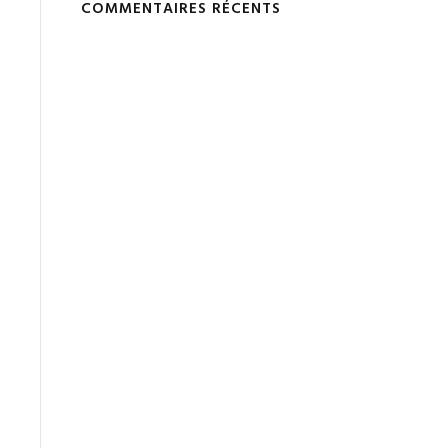
COMMENTAIRES RÉCENTS