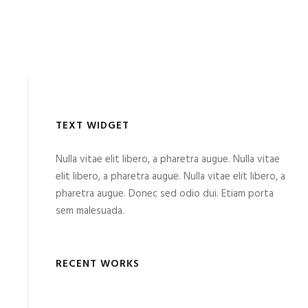
TEXT WIDGET
Nulla vitae elit libero, a pharetra augue. Nulla vitae
elit libero, a pharetra augue. Nulla vitae elit libero, a
pharetra augue. Donec sed odio dui. Etiam porta
sem malesuada.
RECENT WORKS