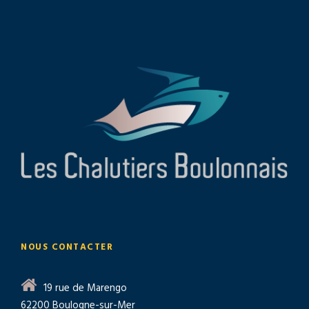
NOUS CONTACTER
19 rue de Marengo
62200 Boulogne-sur-Mer