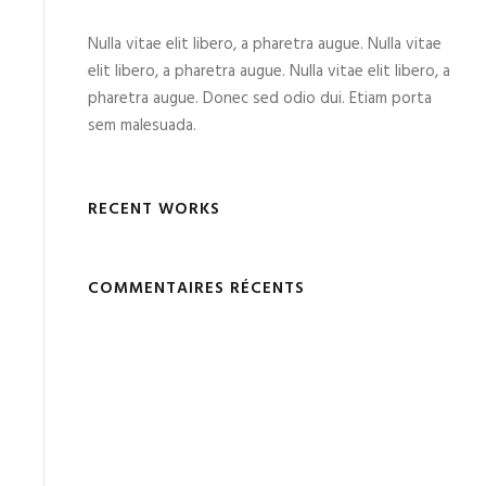
Nulla vitae elit libero, a pharetra augue. Nulla vitae
elit libero, a pharetra augue. Nulla vitae elit libero, a
pharetra augue. Donec sed odio dui. Etiam porta
sem malesuada.
RECENT WORKS
COMMENTAIRES RÉCENTS