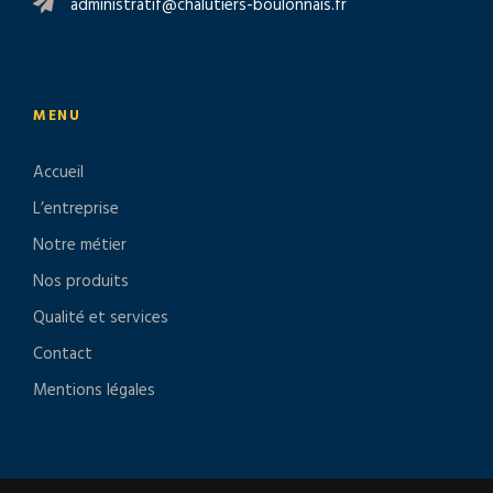
administratif@chalutiers-boulonnais.fr
MENU
Accueil
L’entreprise
Notre métier
Nos produits
Qualité et services
Contact
Mentions légales