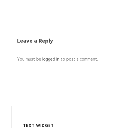
Leave a Reply
You must be
logged in
to post a comment.
TEXT WIDGET