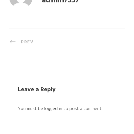
admin7357
PREV
Leave a Reply
You must be
logged in
to post a comment.