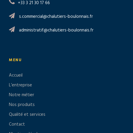
+33 3 21 30 17 66
s.commercial@chalutiers-boulonnais.fr
administratif@chalutiers-boulonnais.fr
MENU
Accueil
L’entreprise
Notre métier
Nos produits
Qualité et services
Contact