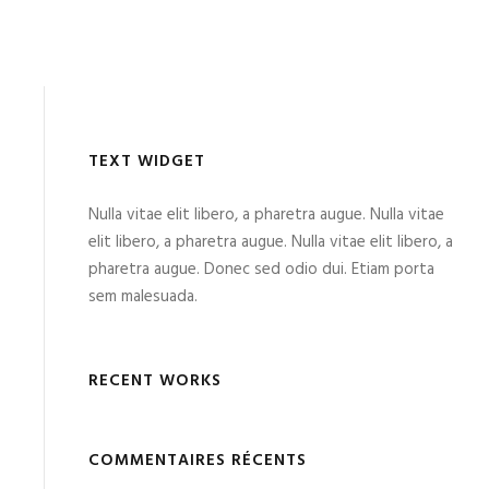
TEXT WIDGET
Nulla vitae elit libero, a pharetra augue. Nulla vitae
elit libero, a pharetra augue. Nulla vitae elit libero, a
pharetra augue. Donec sed odio dui. Etiam porta
sem malesuada.
RECENT WORKS
COMMENTAIRES RÉCENTS