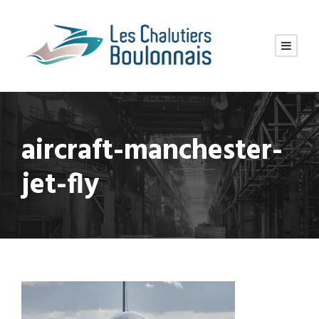
aircraft-manchester-
jet-fly