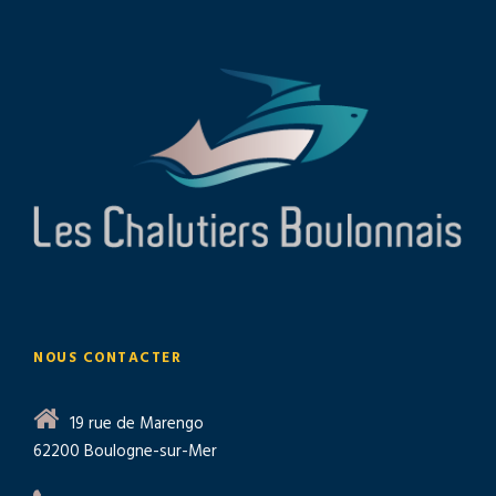
NOUS CONTACTER
19 rue de Marengo
62200 Boulogne-sur-Mer