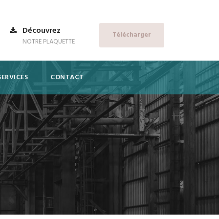
Découvrez
Télécharger
NOTRE PLAQUETTE
SERVICES
CONTACT