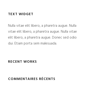
TEXT WIDGET
Nulla vitae elit libero, a pharetra augue. Nulla
vitae elit libero, a pharetra augue. Nulla vitae
elit libero, a pharetra augue. Donec sed odio
dui. Etiam porta sem malesuada.
RECENT WORKS
COMMENTAIRES RÉCENTS