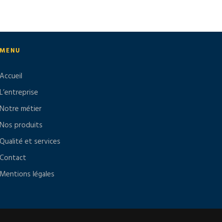
MENU
Accueil
L’entreprise
Notre métier
Nos produits
Qualité et services
Contact
Mentions légales