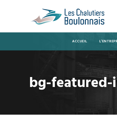
ACCUEIL
L’ENTREPR
bg-featured-