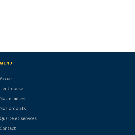
MENU
Accueil
L’entreprise
Notre métier
Nos produits
Qualité et services
Contact