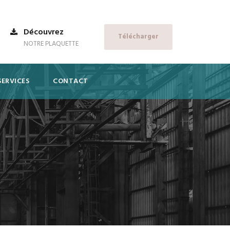
Découvrez
Télécharger
NOTRE PLAQUETTE
SERVICES
CONTACT