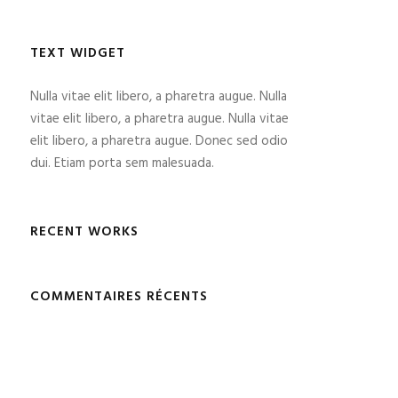
TEXT WIDGET
Nulla vitae elit libero, a pharetra augue. Nulla
vitae elit libero, a pharetra augue. Nulla vitae
elit libero, a pharetra augue. Donec sed odio
dui. Etiam porta sem malesuada.
RECENT WORKS
COMMENTAIRES RÉCENTS