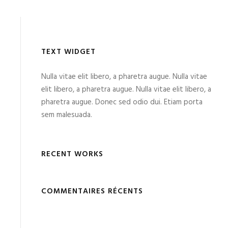
TEXT WIDGET
Nulla vitae elit libero, a pharetra augue. Nulla vitae
elit libero, a pharetra augue. Nulla vitae elit libero, a
pharetra augue. Donec sed odio dui. Etiam porta
sem malesuada.
RECENT WORKS
COMMENTAIRES RÉCENTS