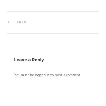
PREV
Leave a Reply
You must be
logged in
to post a comment.