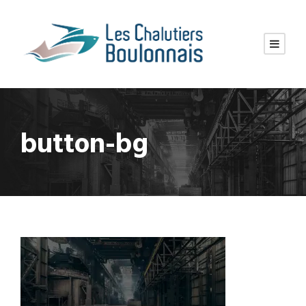
button-bg