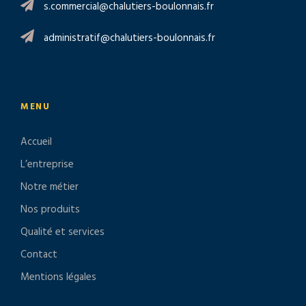
s.commercial@chalutiers-boulonnais.fr
administratif@chalutiers-boulonnais.fr
MENU
Accueil
L’entreprise
Notre métier
Nos produits
Qualité et services
Contact
Mentions légales