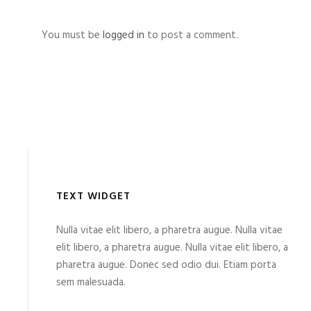
You must be
logged in
to post a comment.
TEXT WIDGET
Nulla vitae elit libero, a pharetra augue. Nulla vitae
elit libero, a pharetra augue. Nulla vitae elit libero, a
pharetra augue. Donec sed odio dui. Etiam porta
sem malesuada.