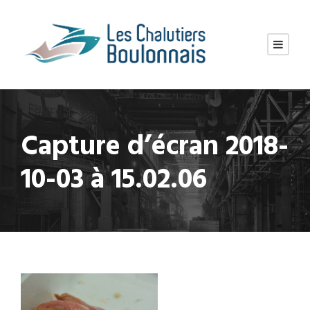
Capture d’écran 2018-
10-03 à 15.02.06