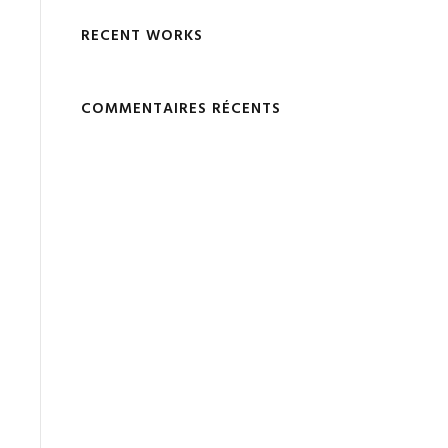
RECENT WORKS
COMMENTAIRES RÉCENTS