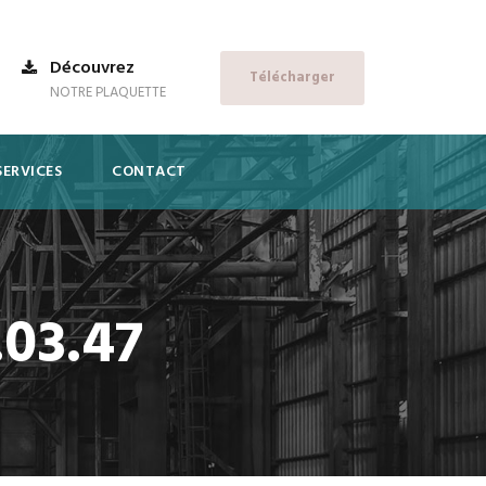
Découvrez
Télécharger
NOTRE PLAQUETTE
SERVICES
CONTACT
.03.47