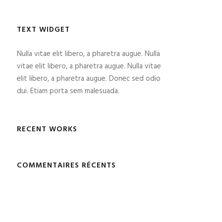
TEXT WIDGET
Nulla vitae elit libero, a pharetra augue. Nulla
vitae elit libero, a pharetra augue. Nulla vitae
elit libero, a pharetra augue. Donec sed odio
dui. Etiam porta sem malesuada.
RECENT WORKS
COMMENTAIRES RÉCENTS