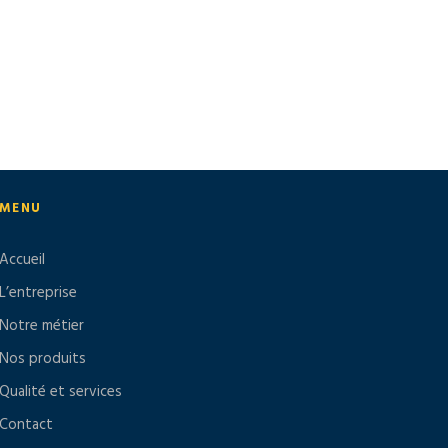
MENU
Accueil
L’entreprise
Notre métier
Nos produits
Qualité et services
Contact