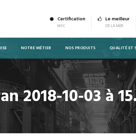
Certification
Le meilleur
MSC
DE LA MER
ISE
NOTRE MÉTIER
NOS PRODUITS
QUALITÉ ET 
an 2018-10-03 à 15