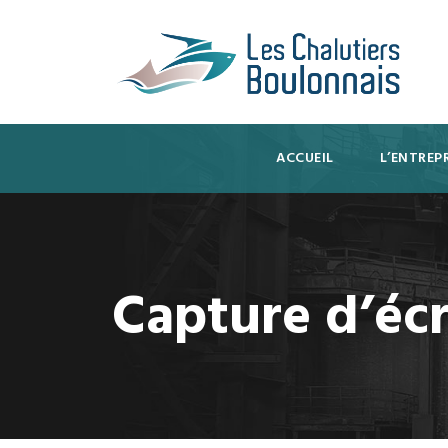
ACCUEIL
L’ENTREPR
Capture d’écr