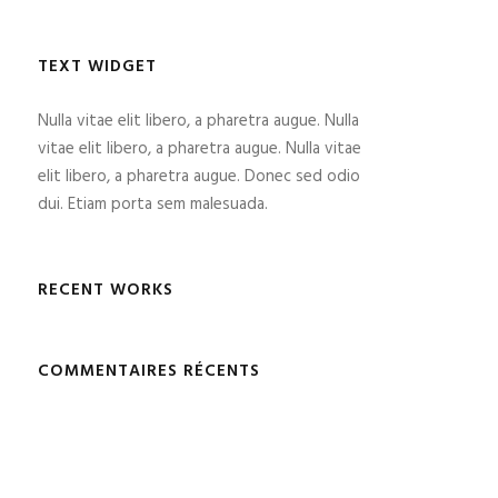
TEXT WIDGET
Nulla vitae elit libero, a pharetra augue. Nulla
vitae elit libero, a pharetra augue. Nulla vitae
elit libero, a pharetra augue. Donec sed odio
dui. Etiam porta sem malesuada.
RECENT WORKS
COMMENTAIRES RÉCENTS