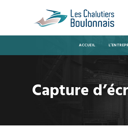
ACCUEIL
L’ENTREPR
Capture d’écr