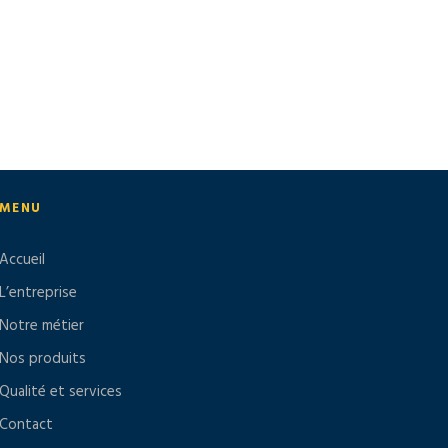
MENU
Accueil
L’entreprise
Notre métier
Nos produits
Qualité et services
Contact