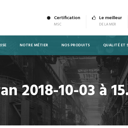
Certification
Le meilleur
MSC
DE LA MER
ISE
NOTRE MÉTIER
NOS PRODUITS
QUALITÉ ET 
an 2018-10-03 à 15