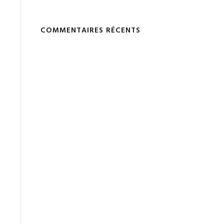
COMMENTAIRES RÉCENTS