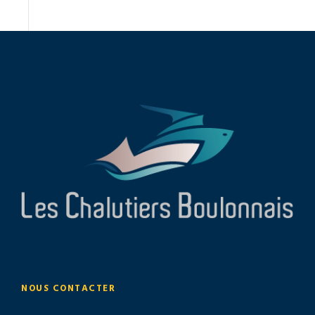
NOUS CONTACTER