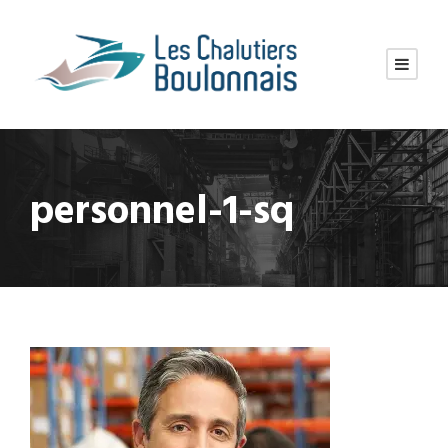
personnel-1-sq