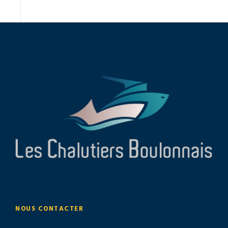
NOUS CONTACTER