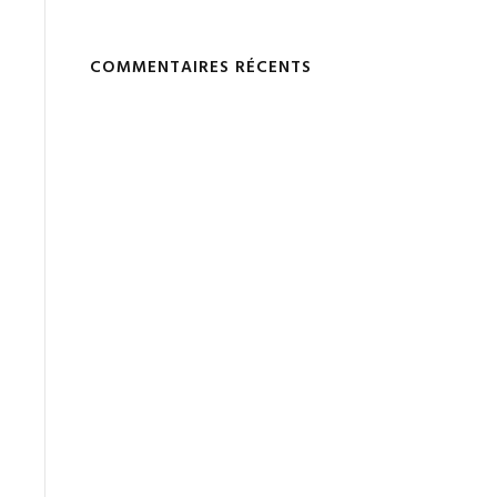
COMMENTAIRES RÉCENTS