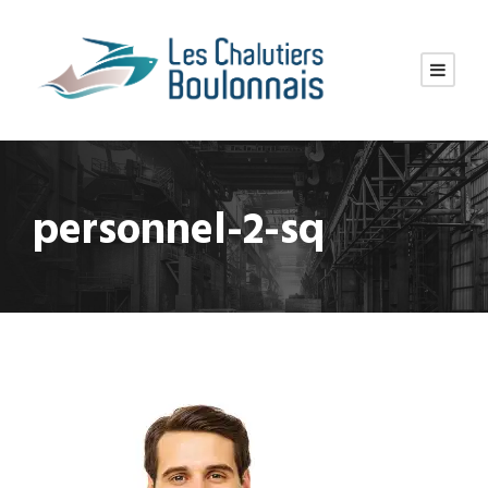
personnel-2-sq