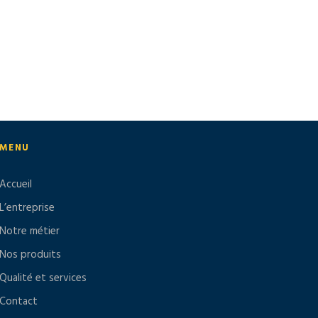
MENU
Accueil
L’entreprise
Notre métier
Nos produits
Qualité et services
Contact