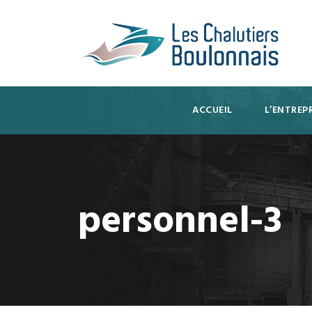
ACCUEIL
L’ENTREPR
personnel-3