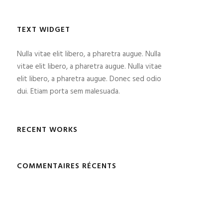
TEXT WIDGET
Nulla vitae elit libero, a pharetra augue. Nulla
vitae elit libero, a pharetra augue. Nulla vitae
elit libero, a pharetra augue. Donec sed odio
dui. Etiam porta sem malesuada.
RECENT WORKS
COMMENTAIRES RÉCENTS