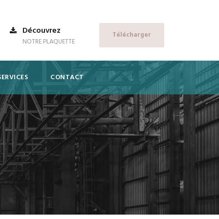
Découvrez
Télécharger
NOTRE PLAQUETTE
SERVICES
CONTACT