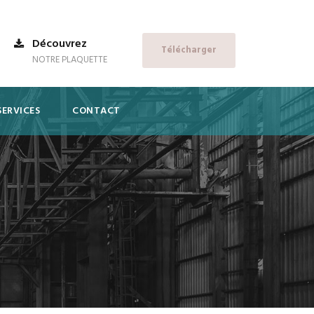
Découvrez
Télécharger
NOTRE PLAQUETTE
SERVICES
CONTACT