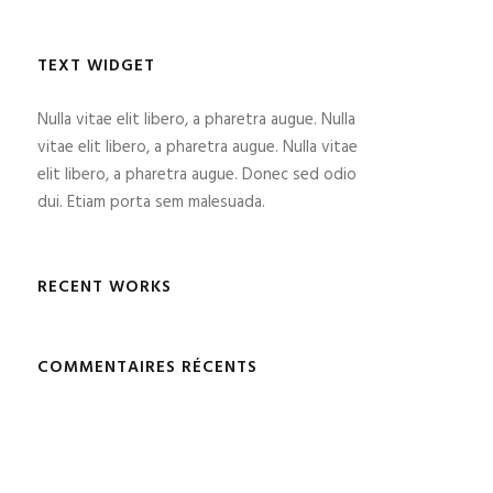
TEXT WIDGET
Nulla vitae elit libero, a pharetra augue. Nulla
vitae elit libero, a pharetra augue. Nulla vitae
elit libero, a pharetra augue. Donec sed odio
dui. Etiam porta sem malesuada.
RECENT WORKS
COMMENTAIRES RÉCENTS