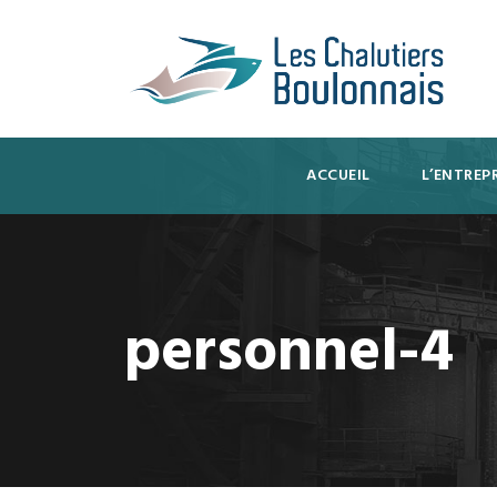
ACCUEIL
L’ENTREPR
personnel-4