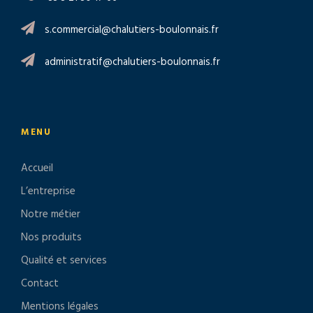
s.commercial@chalutiers-boulonnais.fr
administratif@chalutiers-boulonnais.fr
MENU
Accueil
L’entreprise
Notre métier
Nos produits
Qualité et services
Contact
Mentions légales