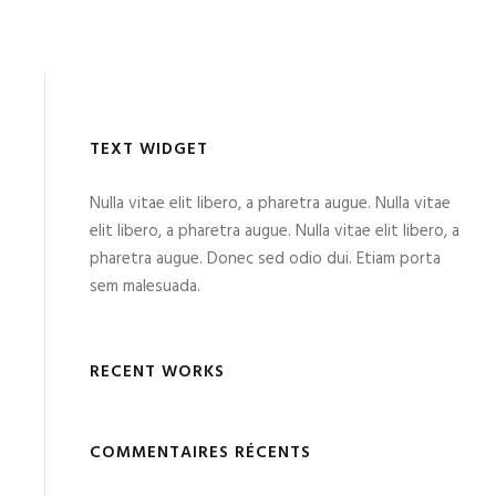
TEXT WIDGET
Nulla vitae elit libero, a pharetra augue. Nulla vitae
elit libero, a pharetra augue. Nulla vitae elit libero, a
pharetra augue. Donec sed odio dui. Etiam porta
sem malesuada.
RECENT WORKS
COMMENTAIRES RÉCENTS