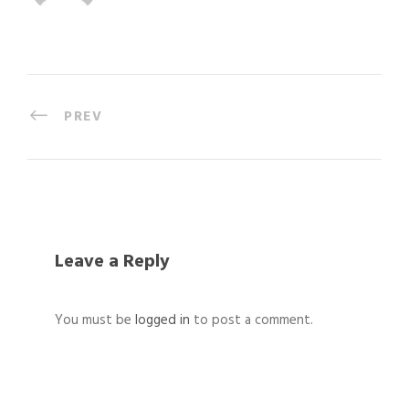
PREV
Leave a Reply
You must be
logged in
to post a comment.