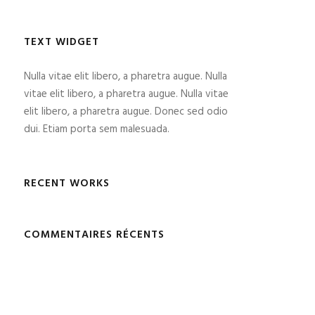
TEXT WIDGET
Nulla vitae elit libero, a pharetra augue. Nulla
vitae elit libero, a pharetra augue. Nulla vitae
elit libero, a pharetra augue. Donec sed odio
dui. Etiam porta sem malesuada.
RECENT WORKS
COMMENTAIRES RÉCENTS