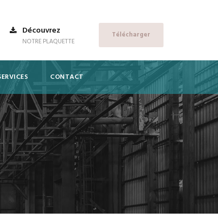
Découvrez
Télécharger
NOTRE PLAQUETTE
SERVICES
CONTACT