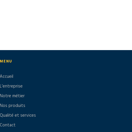
MENU
Accueil
L’entreprise
Notre métier
Nos produits
Qualité et services
Contact