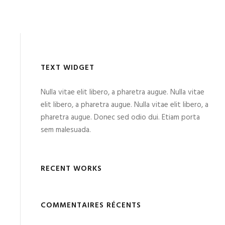
TEXT WIDGET
Nulla vitae elit libero, a pharetra augue. Nulla vitae
elit libero, a pharetra augue. Nulla vitae elit libero, a
pharetra augue. Donec sed odio dui. Etiam porta
sem malesuada.
RECENT WORKS
COMMENTAIRES RÉCENTS