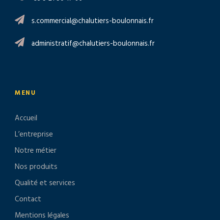
s.commercial@chalutiers-boulonnais.fr
administratif@chalutiers-boulonnais.fr
MENU
Accueil
L’entreprise
Notre métier
Nos produits
Qualité et services
Contact
Mentions légales