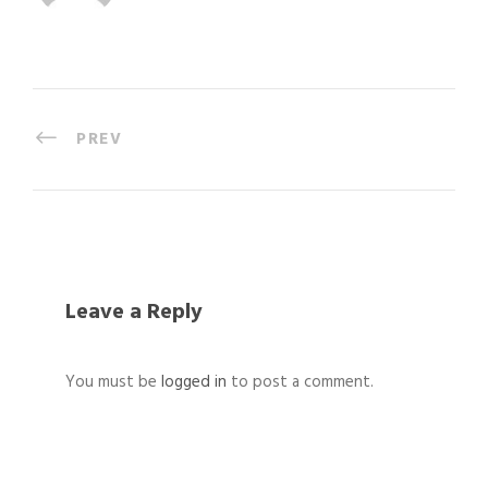
PREV
Leave a Reply
You must be
logged in
to post a comment.