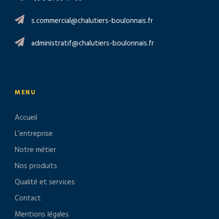
s.commercial@chalutiers-boulonnais.fr
administratif@chalutiers-boulonnais.fr
MENU
Accueil
L’entreprise
Notre métier
Nos produits
Qualité et services
Contact
Mentions légales