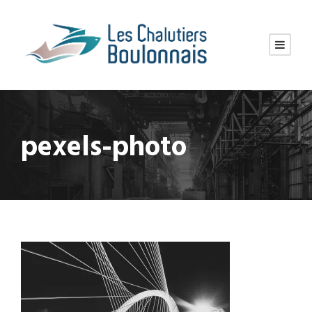
pexels-photo