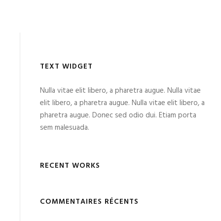
TEXT WIDGET
Nulla vitae elit libero, a pharetra augue. Nulla vitae
elit libero, a pharetra augue. Nulla vitae elit libero, a
pharetra augue. Donec sed odio dui. Etiam porta
sem malesuada.
RECENT WORKS
COMMENTAIRES RÉCENTS