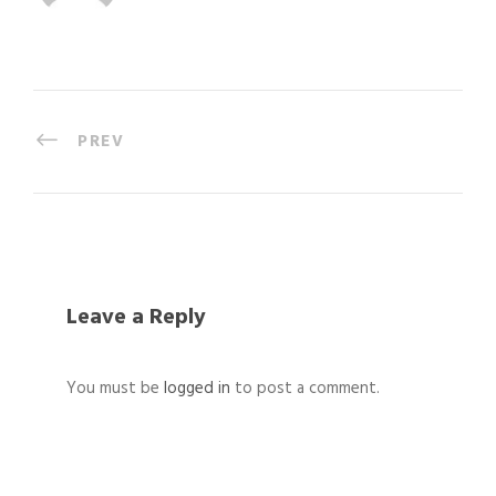
PREV
Leave a Reply
You must be
logged in
to post a comment.