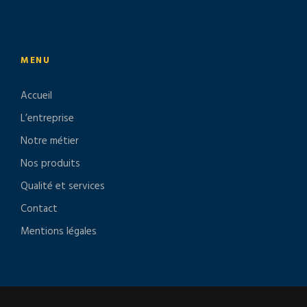
MENU
Accueil
L’entreprise
Notre métier
Nos produits
Qualité et services
Contact
Mentions légales