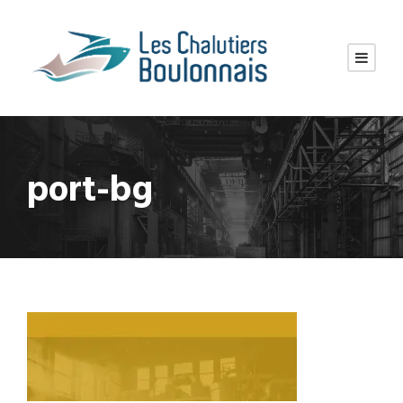
port-bg