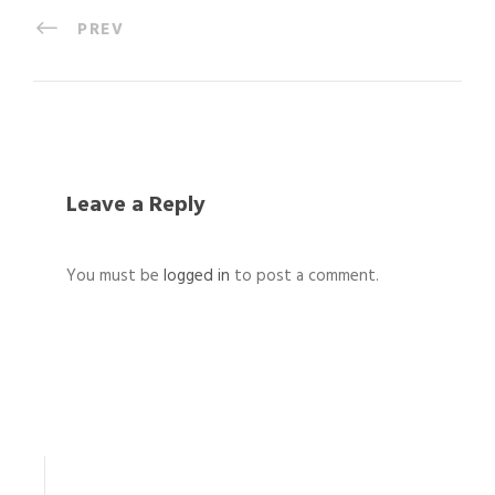
PREV
Leave a Reply
You must be
logged in
to post a comment.