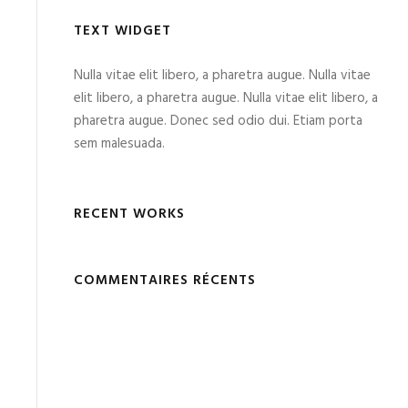
TEXT WIDGET
Nulla vitae elit libero, a pharetra augue. Nulla vitae
elit libero, a pharetra augue. Nulla vitae elit libero, a
pharetra augue. Donec sed odio dui. Etiam porta
sem malesuada.
RECENT WORKS
COMMENTAIRES RÉCENTS