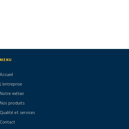
MENU
Accueil
L’entreprise
Notre métier
Nos produits
Qualité et services
Contact