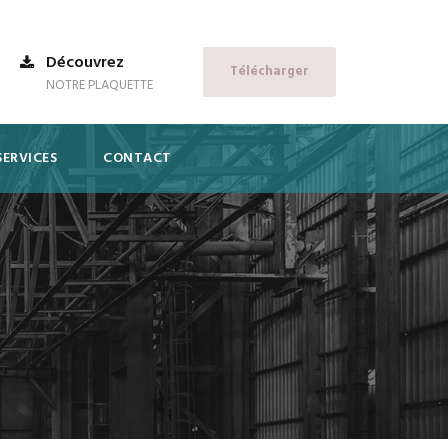
Découvrez
Télécharger
NOTRE PLAQUETTE
SERVICES
CONTACT