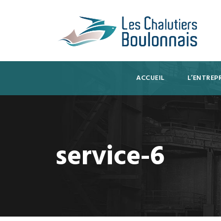
ACCUEIL
L’ENTREPR
service-6