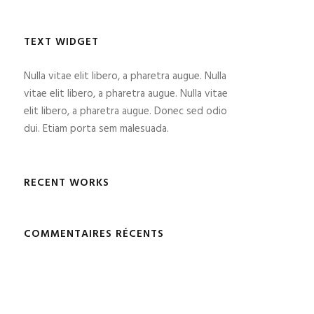
TEXT WIDGET
Nulla vitae elit libero, a pharetra augue. Nulla
vitae elit libero, a pharetra augue. Nulla vitae
elit libero, a pharetra augue. Donec sed odio
dui. Etiam porta sem malesuada.
RECENT WORKS
COMMENTAIRES RÉCENTS