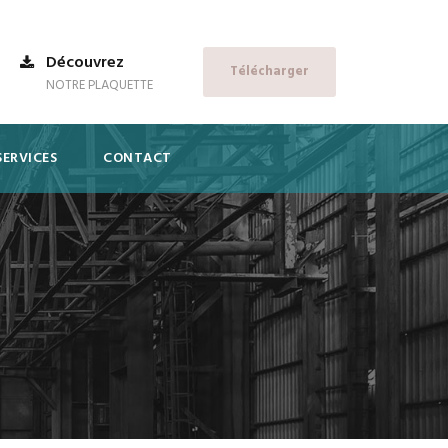
Découvrez
Télécharger
NOTRE PLAQUETTE
SERVICES
CONTACT