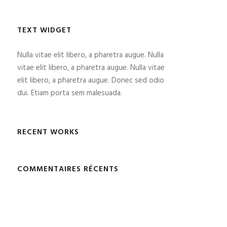
TEXT WIDGET
Nulla vitae elit libero, a pharetra augue. Nulla
vitae elit libero, a pharetra augue. Nulla vitae
elit libero, a pharetra augue. Donec sed odio
dui. Etiam porta sem malesuada.
RECENT WORKS
COMMENTAIRES RÉCENTS