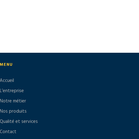
MENU
Accueil
L’entreprise
Notre métier
Nos produits
Qualité et services
Contact