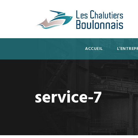
ACCUEIL
L’ENTREPR
service-7