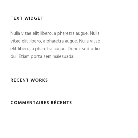
TEXT WIDGET
Nulla vitae elit libero, a pharetra augue. Nulla
vitae elit libero, a pharetra augue. Nulla vitae
elit libero, a pharetra augue. Donec sed odio
dui. Etiam porta sem malesuada.
RECENT WORKS
COMMENTAIRES RÉCENTS