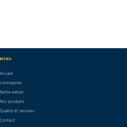
MENU
Accueil
L’entreprise
Notre métier
Nos produits
Qualité et services
Contact