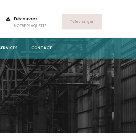
Découvrez
Télécharger
NOTRE PLAQUETTE
SERVICES
CONTACT