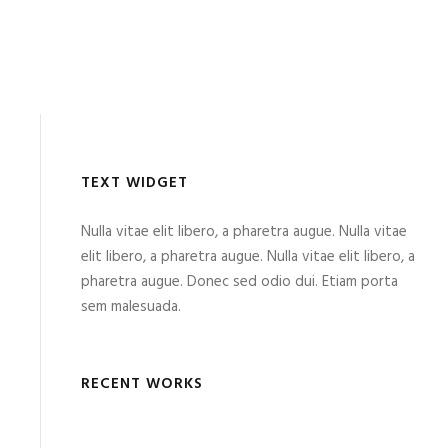
TEXT WIDGET
Nulla vitae elit libero, a pharetra augue. Nulla vitae
elit libero, a pharetra augue. Nulla vitae elit libero, a
pharetra augue. Donec sed odio dui. Etiam porta
sem malesuada.
RECENT WORKS