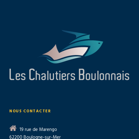
NOUS CONTACTER
19 rue de Marengo
62200 Boulogne-sur-Mer