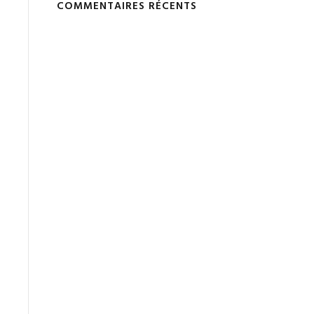
COMMENTAIRES RÉCENTS