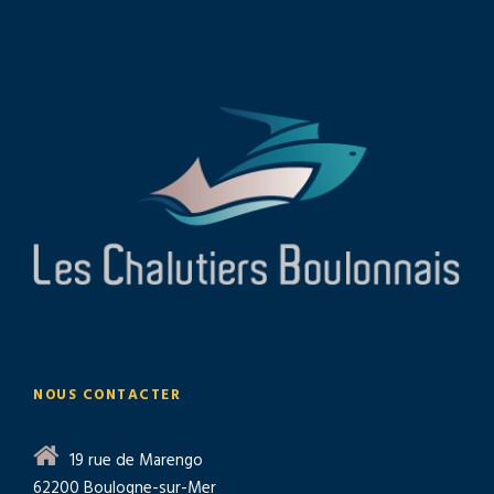
NOUS CONTACTER
19 rue de Marengo
62200 Boulogne-sur-Mer