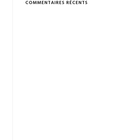
COMMENTAIRES RÉCENTS