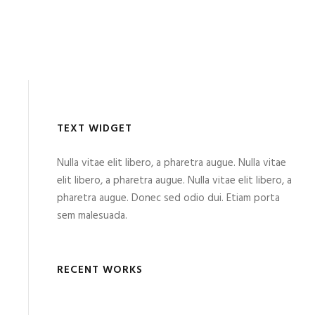
TEXT WIDGET
Nulla vitae elit libero, a pharetra augue. Nulla vitae
elit libero, a pharetra augue. Nulla vitae elit libero, a
pharetra augue. Donec sed odio dui. Etiam porta
sem malesuada.
RECENT WORKS