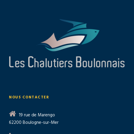
NOUS CONTACTER
19 rue de Marengo
62200 Boulogne-sur-Mer