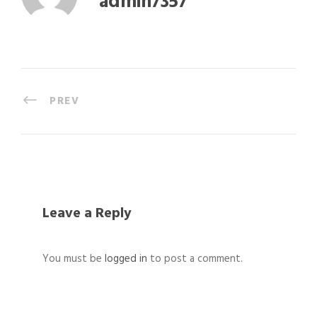
admin7357
PREV
Leave a Reply
You must be
logged in
to post a comment.