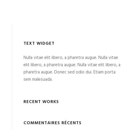
TEXT WIDGET
Nulla vitae elit libero, a pharetra augue. Nulla vitae
elit libero, a pharetra augue. Nulla vitae elit libero, a
pharetra augue. Donec sed odio dui. Etiam porta
sem malesuada.
RECENT WORKS
COMMENTAIRES RÉCENTS