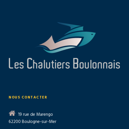
NOUS CONTACTER
19 rue de Marengo
62200 Boulogne-sur-Mer