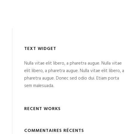
TEXT WIDGET
Nulla vitae elit libero, a pharetra augue. Nulla vitae
elit libero, a pharetra augue. Nulla vitae elit libero, a
pharetra augue. Donec sed odio dui. Etiam porta
sem malesuada.
RECENT WORKS
COMMENTAIRES RÉCENTS