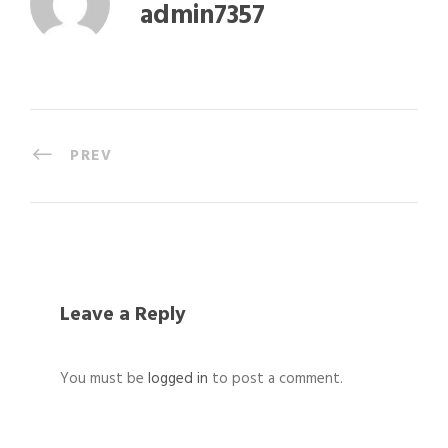
admin7357
PREV
Leave a Reply
You must be
logged in
to post a comment.