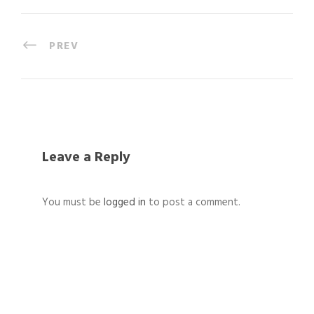
PREV
Leave a Reply
You must be
logged in
to post a comment.