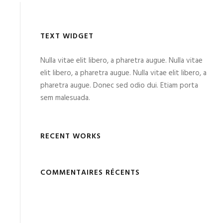
TEXT WIDGET
Nulla vitae elit libero, a pharetra augue. Nulla vitae
elit libero, a pharetra augue. Nulla vitae elit libero, a
pharetra augue. Donec sed odio dui. Etiam porta
sem malesuada.
RECENT WORKS
COMMENTAIRES RÉCENTS