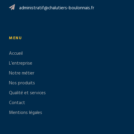
administratif@chalutiers-boulonnais.fr
MENU
Accueil
L’entreprise
Notre métier
Nos produits
Qualité et services
Contact
Mentions légales