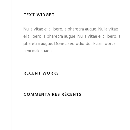
TEXT WIDGET
Nulla vitae elit libero, a pharetra augue. Nulla vitae
elit libero, a pharetra augue. Nulla vitae elit libero, a
pharetra augue. Donec sed odio dui. Etiam porta
sem malesuada.
RECENT WORKS
COMMENTAIRES RÉCENTS