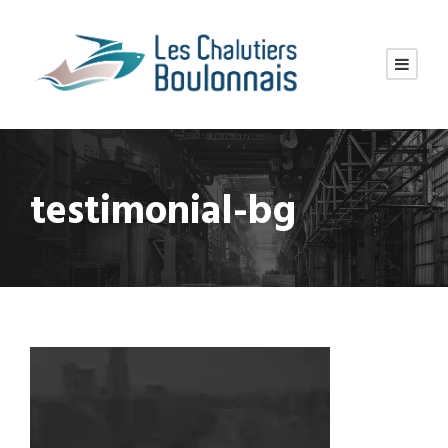
testimonial-bg