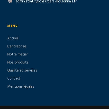
administratif@chalutiers-boulonnais.fr
MENU
Accueil
L’entreprise
Notre métier
Nos produits
Qualité et services
Contact
Mentions légales