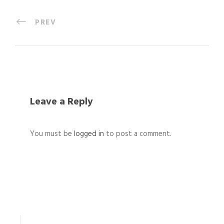
PREV
Leave a Reply
You must be
logged in
to post a comment.