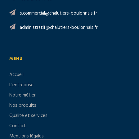
s.commercial@chalutiers-boulonnais.fr
administratif@chalutiers-boulonnais.fr
MENU
Accueil
L’entreprise
Notre métier
Nos produits
Qualité et services
Contact
Mentions légales