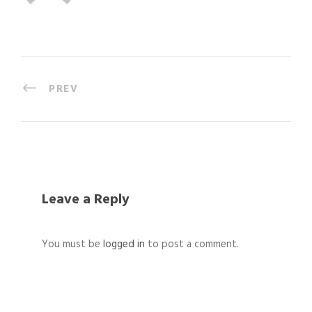
PREV
Leave a Reply
You must be
logged in
to post a comment.