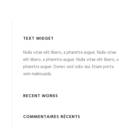
TEXT WIDGET
Nulla vitae elit libero, a pharetra augue. Nulla vitae
elit libero, a pharetra augue. Nulla vitae elit libero, a
pharetra augue. Donec sed odio dui. Etiam porta
sem malesuada.
RECENT WORKS
COMMENTAIRES RÉCENTS